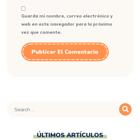
Guarda mi nombre, correo electrónico y
web en este navegador para la próxima
vez que comente.
ÚLTIMOS ARTÍCULOS