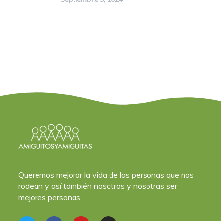
Queremos mejorar la vida de las personas que nos
rodean y así también nosotros y nosotras ser
mejores personas.