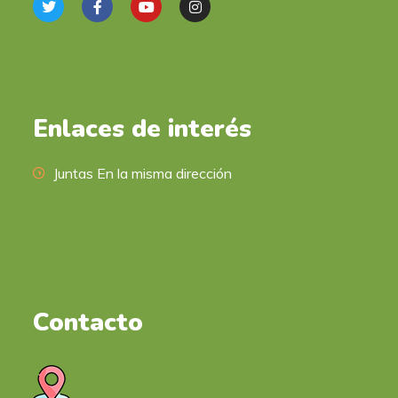
Enlaces de interés
Juntas En la misma dirección
Contacto