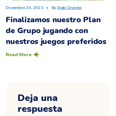
Diciembre 20, 2023
By
Iñaki Granda
Finalizamos nuestro Plan
de Grupo jugando con
nuestros juegos preferidos
Read More
Deja una
respuesta