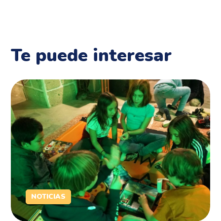
Te puede interesar
NOTICIAS