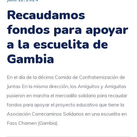
Recaudamos
fondos para apoyar
a la escuelita de
Gambia
En el día de la décima Comida de Confraternización de
Juntas En la misma dirección, los Amiguitos y Amiguitas
pusieron en marcha el mercadillo solidario para recaudar
fondos para apoyar el proyecto educativo que tiene la
Asociación Correcaminos Solidarios en una escuelita en
Fass Chamen (Gambia).