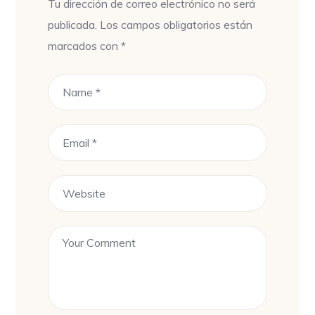
Tu dirección de correo electrónico no será
publicada.
Los campos obligatorios están
marcados con
*