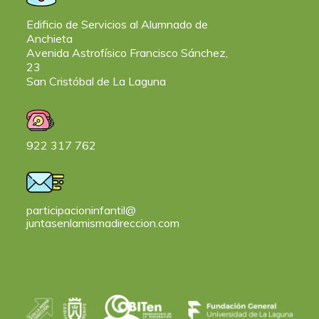
Edificio de Servicios al Alumnado de
Anchieta
Avenida Astrofísico Francisco Sánchez,
23
San Cristóbal de La Laguna
922 317 762
participacioninfantil@
juntasenlamismadireccion.com