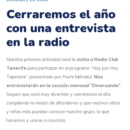
Cerraremos el año
con una entrevista
en la radio
Nuestra próxima actividad será la
visita a Radio Club
Tenerife
para participar en el programa “Hoy por Hoy
Tajaraste”, presentado por Puchi Méndez.
Nos
entrevistarán en la sección mensual “Diversando”
.
Seguro que será muy divertido y cerraremos el año
cumpliendo la misión de difundirnos y que muchos niños
y niñas más puedan conocer nuestro grupo, lo que
hacemos y unirse a nosotras.