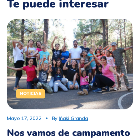
Te puede interesar
NOTICIAS
Mayo 17, 2022
By
Iñaki Granda
Nos vamos de campamento