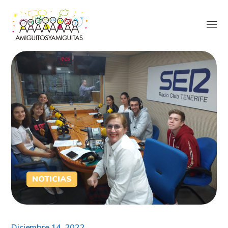
NOTICIAS
Diciembre 14, 2022