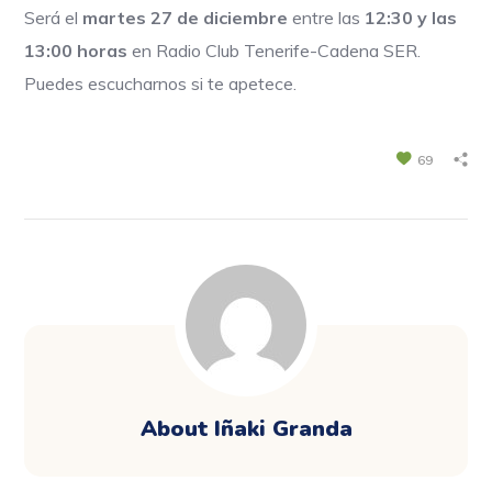
Será el
martes 27 de diciembre
entre las
12:30 y las
13:00 horas
en Radio Club Tenerife-Cadena SER.
Puedes escucharnos si te apetece.
69
About
Iñaki Granda