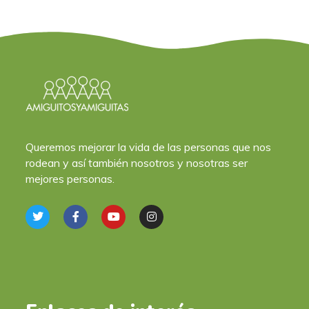
Queremos mejorar la vida de las personas que nos
rodean y así también nosotros y nosotras ser
mejores personas.