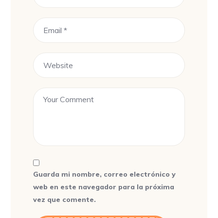
Guarda mi nombre, correo electrónico y
web en este navegador para la próxima
vez que comente.