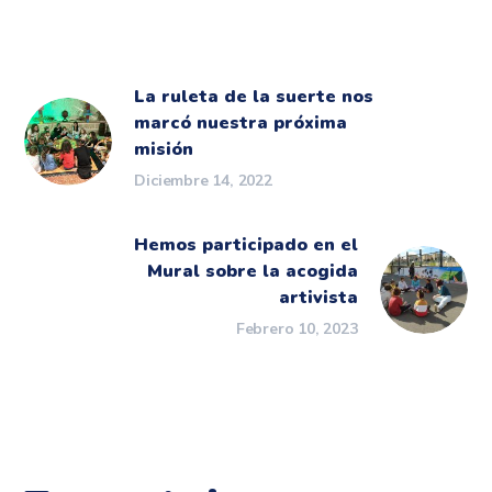
La ruleta de la suerte nos
marcó nuestra próxima
misión
Diciembre 14, 2022
Hemos participado en el
Mural sobre la acogida
artivista
Febrero 10, 2023