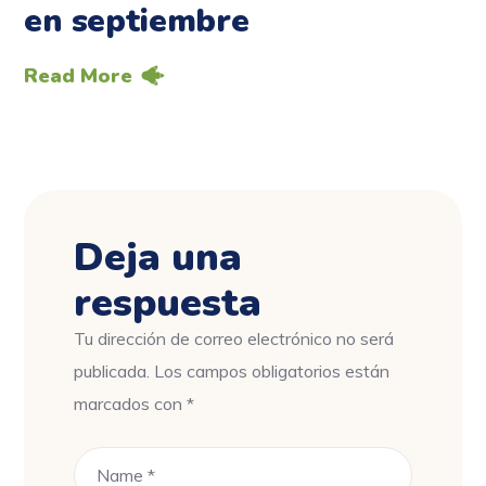
en septiembre
Read More
Deja una
respuesta
Tu dirección de correo electrónico no será
publicada.
Los campos obligatorios están
marcados con
*