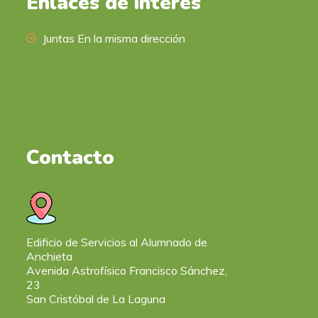
Enlaces de interés
Juntas En la misma dirección
Contacto
Edificio de Servicios al Alumnado de
Anchieta
Avenida Astrofísico Francisco Sánchez,
23
San Cristóbal de La Laguna