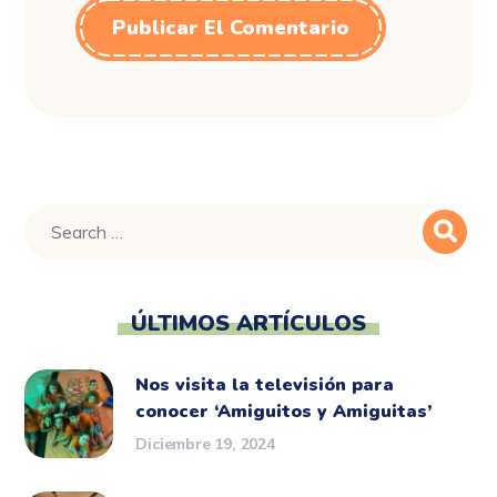
ÚLTIMOS ARTÍCULOS
Nos visita la televisión para
conocer ‘Amiguitos y Amiguitas’
Diciembre 19, 2024