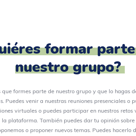
uiéres formar parte
nuestro grupo?
que formes parte de nuestro grupo y que lo hagas d
as. Puedes venir a nuestras reuniones presenciales o 
iones virtuales o puedes participar en nuestros retos 
a la plataforma. También puedes dar tu opinión sobre
oponemos o proponer nuevos temas. Puedes hacerlo 