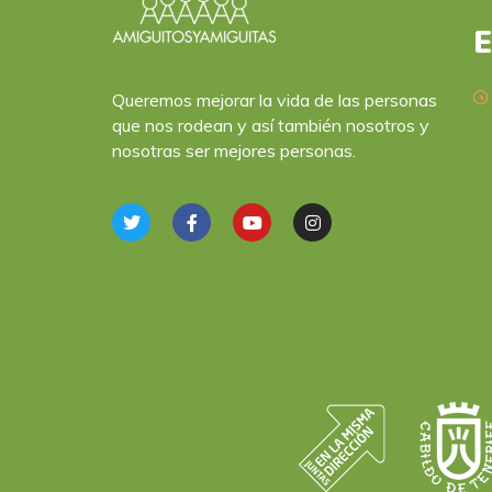
E
Queremos mejorar la vida de las personas
que nos rodean y así también nosotros y
nosotras ser mejores personas.