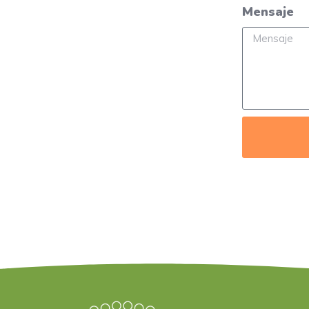
Mensaje