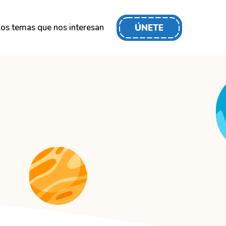
os temas que nos interesan
ÚNETE