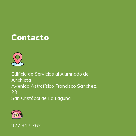
Contacto
Edificio de Servicios al Alumnado de
Anchieta
Avenida Astrofísico Francisco Sánchez,
23
San Cristóbal de La Laguna
922 317 762