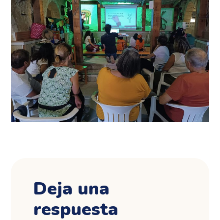
Deja una
respuesta