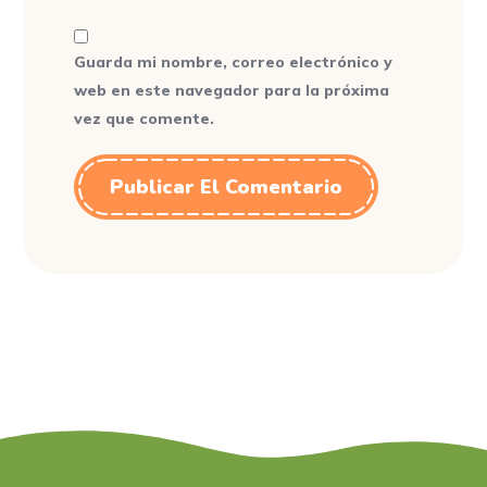
Guarda mi nombre, correo electrónico y
web en este navegador para la próxima
vez que comente.