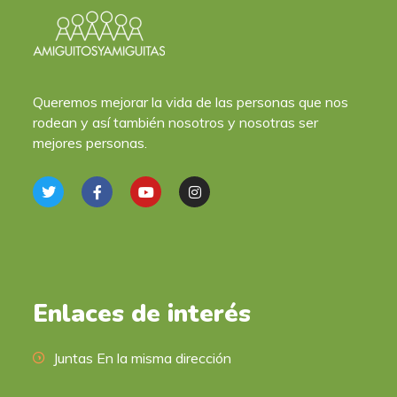
Queremos mejorar la vida de las personas que nos
rodean y así también nosotros y nosotras ser
mejores personas.
Enlaces de interés
Juntas En la misma dirección