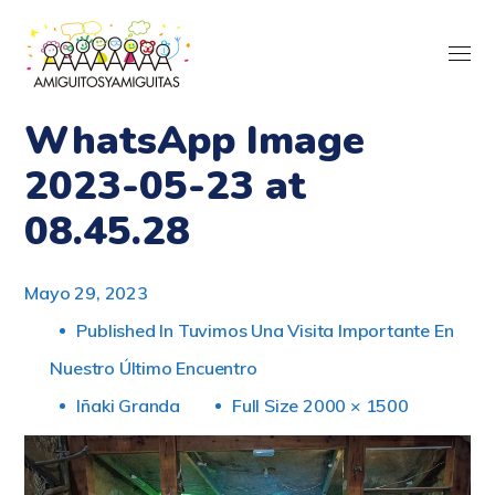
WhatsApp Image
2023-05-23 at
08.45.28
Mayo 29, 2023
Published In
Tuvimos Una Visita Importante En
Nuestro Último Encuentro
Iñaki Granda
Full Size 2000 × 1500