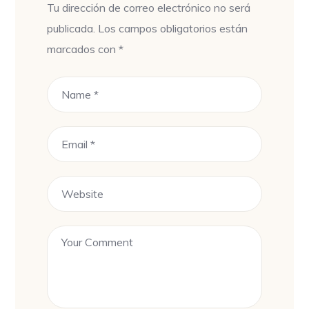
Tu dirección de correo electrónico no será
publicada.
Los campos obligatorios están
marcados con
*