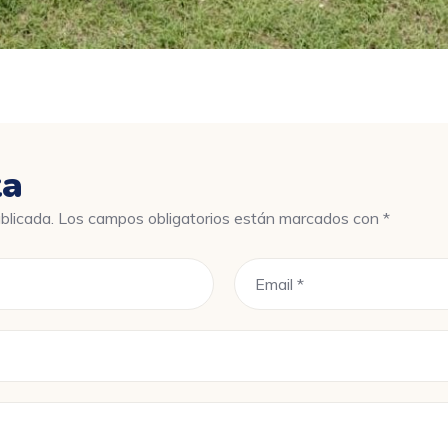
ta
blicada.
Los campos obligatorios están marcados con
*