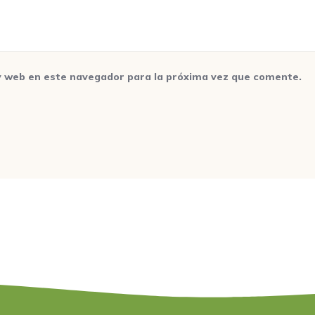
y web en este navegador para la próxima vez que comente.