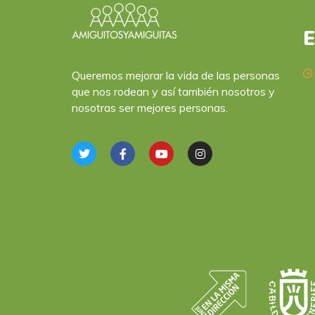
E
Queremos mejorar la vida de las personas
que nos rodean y así también nosotros y
nosotras ser mejores personas.