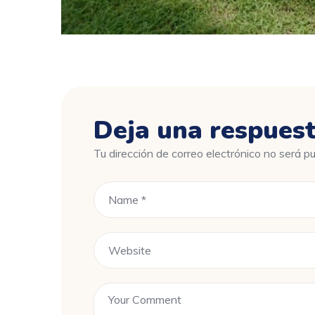
Deja una respues
Tu dirección de correo electrónico no será pu