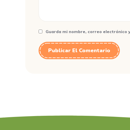
Guarda mi nombre, correo electrónico 