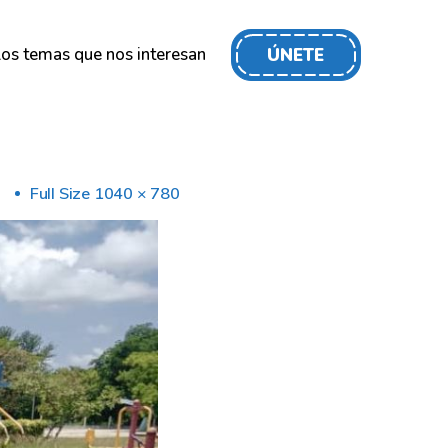
os temas que nos interesan
ÚNETE
Full Size 1040 × 780