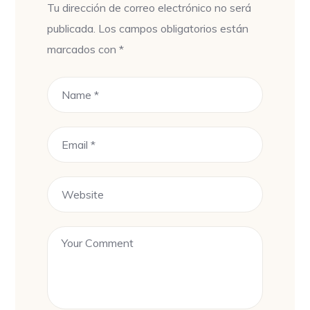
Tu dirección de correo electrónico no será
publicada.
Los campos obligatorios están
marcados con
*