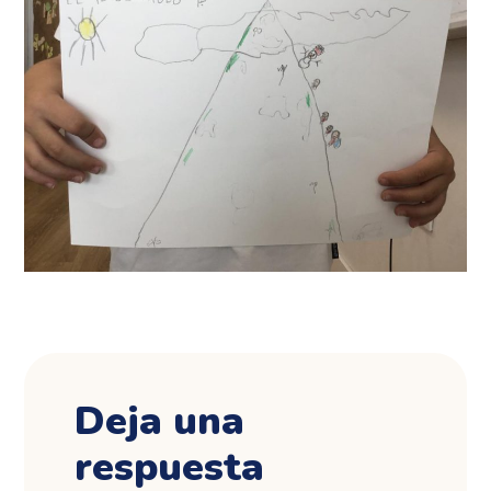
Deja una
respuesta