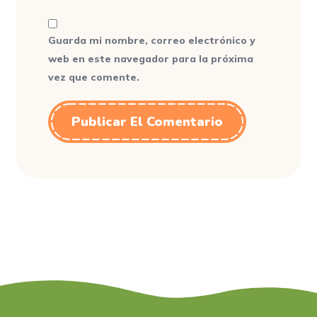
Guarda mi nombre, correo electrónico y
web en este navegador para la próxima
vez que comente.