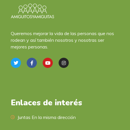
Queremos mejorar la vida de las personas que nos
rodean y así también nosotros y nosotras ser
mejores personas.
Enlaces de interés
Juntas En la misma dirección