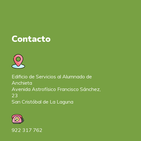
Contacto
Edificio de Servicios al Alumnado de
Anchieta
Avenida Astrofísico Francisco Sánchez,
23
San Cristóbal de La Laguna
922 317 762