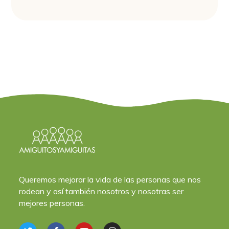
Queremos mejorar la vida de las personas que nos
rodean y así también nosotros y nosotras ser
mejores personas.