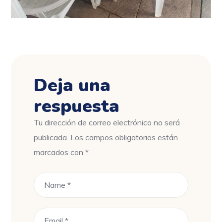
Deja una
respuesta
Tu dirección de correo electrónico no será
publicada.
Los campos obligatorios están
marcados con
*