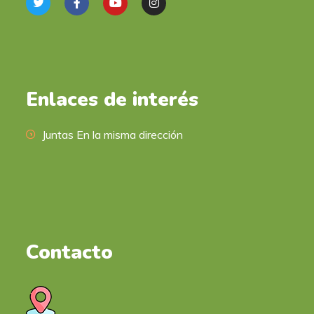
Enlaces de interés
Juntas En la misma dirección
Contacto