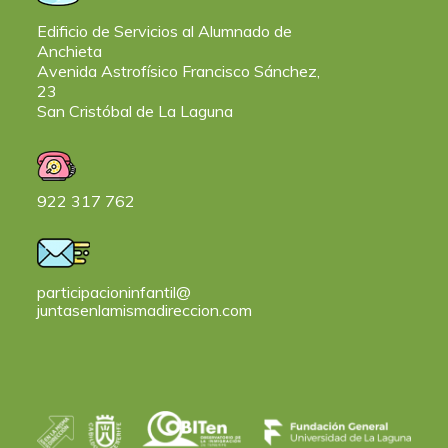
Edificio de Servicios al Alumnado de
Anchieta
Avenida Astrofísico Francisco Sánchez,
23
San Cristóbal de La Laguna
922 317 762
participacioninfantil@
juntasenlamismadireccion.com