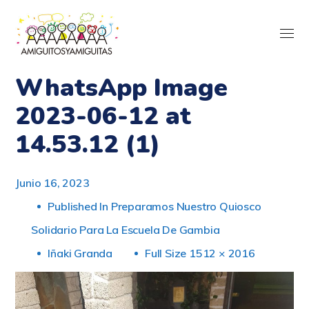
WhatsApp Image
2023-06-12 at
14.53.12 (1)
Junio 16, 2023
Published In
Preparamos Nuestro Quiosco
Solidario Para La Escuela De Gambia
Iñaki Granda
Full Size 1512 × 2016