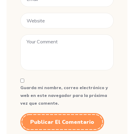
Guarda mi nombre, correo electrónico y
web en este navegador para la próxima
vez que comente.