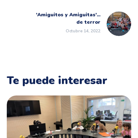
'Amiguitos y Amiguitas'...
de terror
Octubre 14, 2022
Te puede interesar