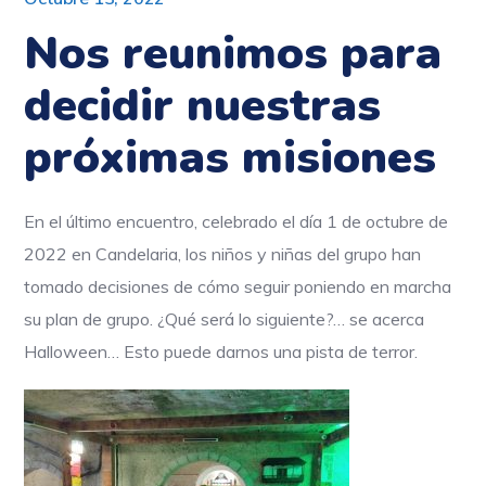
Nos reunimos para
decidir nuestras
próximas misiones
En el último encuentro, celebrado el día 1 de octubre de
2022 en Candelaria, los niños y niñas del grupo han
tomado decisiones de cómo seguir poniendo en marcha
su plan de grupo. ¿Qué será lo siguiente?… se acerca
Halloween… Esto puede darnos una pista de terror.