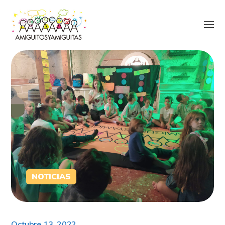
NOTICIAS
Octubre 13, 2022