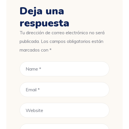
Deja una
respuesta
Tu dirección de correo electrónico no será
publicada.
Los campos obligatorios están
marcados con
*