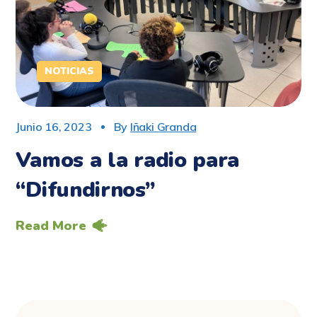
NOTICIAS
Junio 16, 2023
By
Iñaki Granda
Vamos a la radio para
“Difundirnos”
Read More