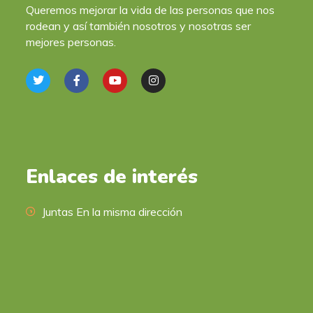
Queremos mejorar la vida de las personas que nos
rodean y así también nosotros y nosotras ser
mejores personas.
Enlaces de interés
Juntas En la misma dirección