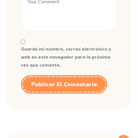
Guarda mi nombre, correo electrónico y
web en este navegador para la próxima
vez que comente.