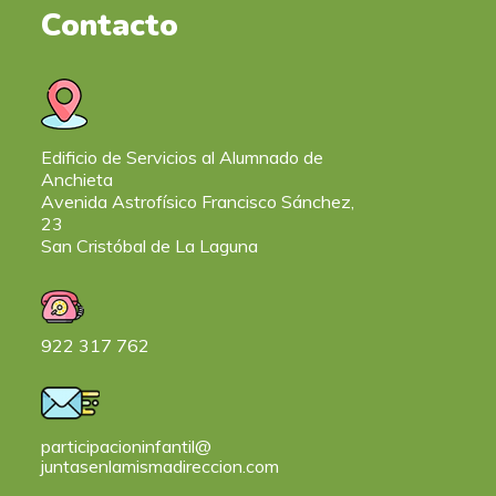
Contacto
Edificio de Servicios al Alumnado de
Anchieta
Avenida Astrofísico Francisco Sánchez,
23
San Cristóbal de La Laguna
922 317 762
participacioninfantil@
juntasenlamismadireccion.com