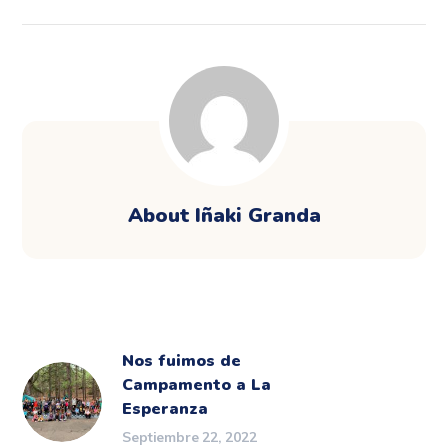
About
Iñaki Granda
Nos fuimos de
Campamento a La
Esperanza
Septiembre 22, 2022