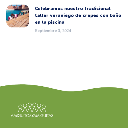
Celebramos nuestro tradicional
taller veraniego de crepes con baño
en la piscina
Septiembre 3, 2024