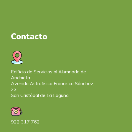
Contacto
Edificio de Servicios al Alumnado de
Anchieta
Avenida Astrofísico Francisco Sánchez,
23
San Cristóbal de La Laguna
922 317 762