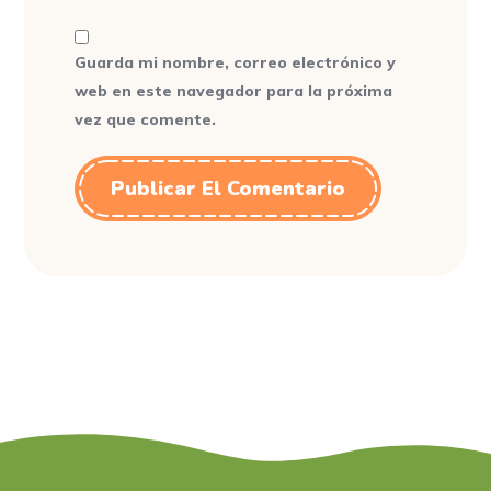
Guarda mi nombre, correo electrónico y
web en este navegador para la próxima
vez que comente.