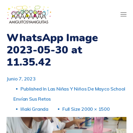
WhatsApp Image
2023-05-30 at
11.35.42
Junio 7, 2023
Published In
Las Niñas Y Niños De Mayco School
Envían Sus Retos
Iñaki Granda
Full Size 2000 × 1500