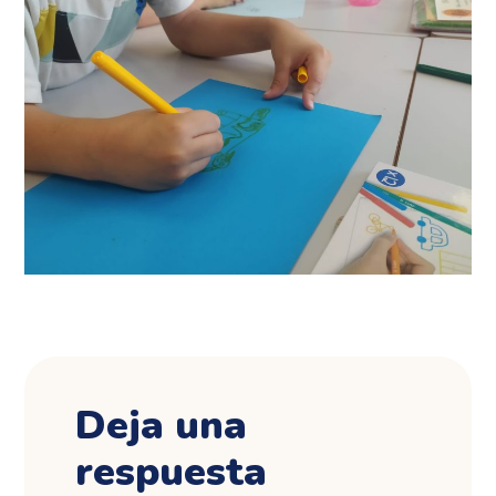
Deja una
respuesta