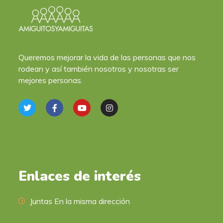
Queremos mejorar la vida de las personas que nos
rodean y así también nosotros y nosotras ser
mejores personas.
Enlaces de interés
Juntas En la misma dirección