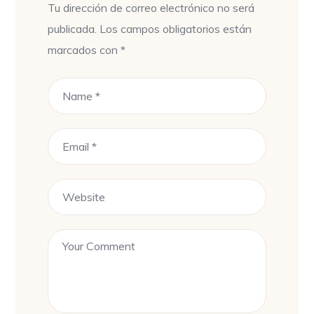
Tu dirección de correo electrónico no será
publicada.
Los campos obligatorios están
marcados con
*