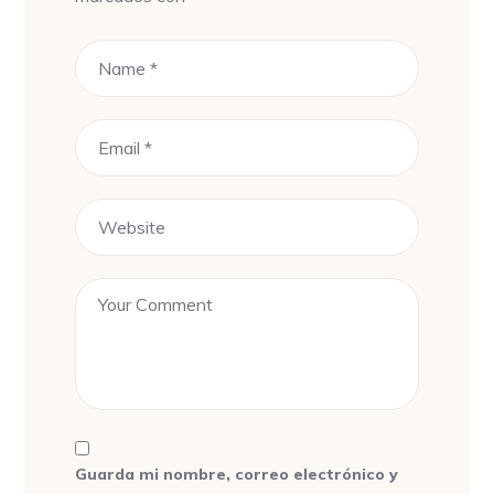
Guarda mi nombre, correo electrónico y