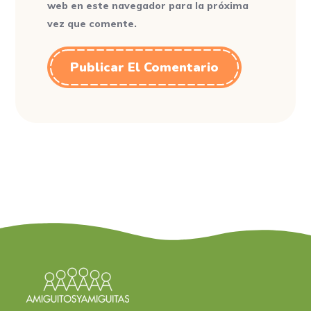
web en este navegador para la próxima
vez que comente.