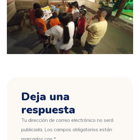
Deja una
respuesta
Tu dirección de correo electrónico no será
publicada.
Los campos obligatorios están
marcados con
*