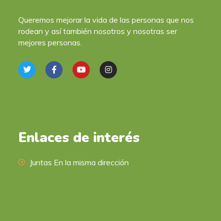
Queremos mejorar la vida de las personas que nos
rodean y así también nosotros y nosotras ser
mejores personas.
Enlaces de interés
Juntas En la misma dirección