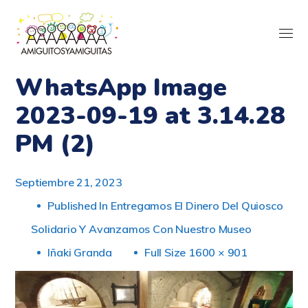
WhatsApp Image
2023-09-19 at 3.14.28
PM (2)
Septiembre 21, 2023
Published In
Entregamos El Dinero Del Quiosco
Solidario Y Avanzamos Con Nuestro Museo
Iñaki Granda
Full Size 1600 × 901