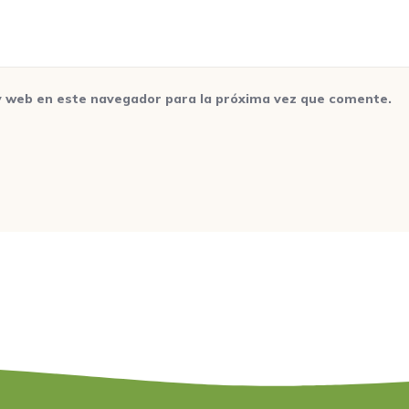
y web en este navegador para la próxima vez que comente.