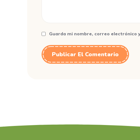
Guarda mi nombre, correo electrónico 