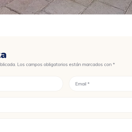
ta
blicada.
Los campos obligatorios están marcados con
*