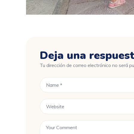
Deja una respues
Tu dirección de correo electrónico no será pu