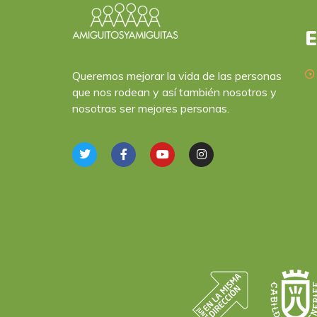
E
Queremos mejorar la vida de las personas
que nos rodean y así también nosotros y
nosotras ser mejores personas.