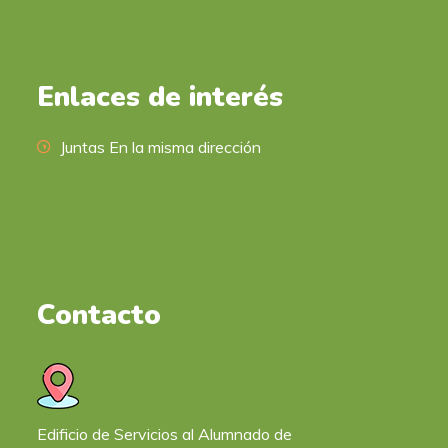
Enlaces de interés
Juntas En la misma dirección
Contacto
Edificio de Servicios al Alumnado de