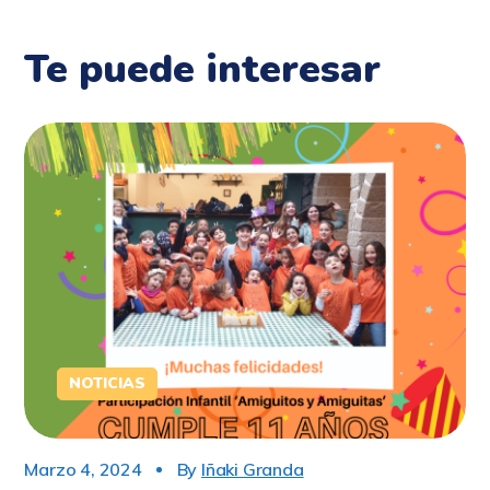
Te puede interesar
NOTICIAS
Marzo 4, 2024
By
Iñaki Granda