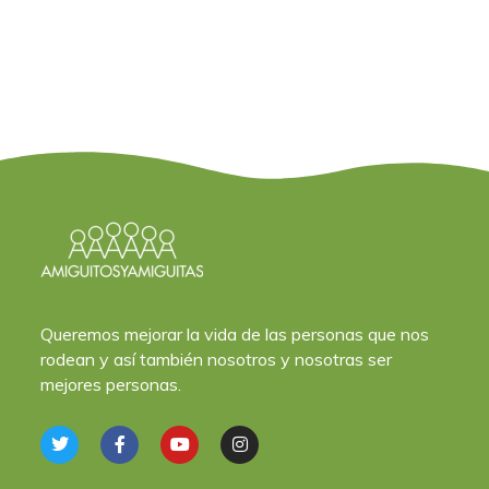
Queremos mejorar la vida de las personas que nos
rodean y así también nosotros y nosotras ser
mejores personas.