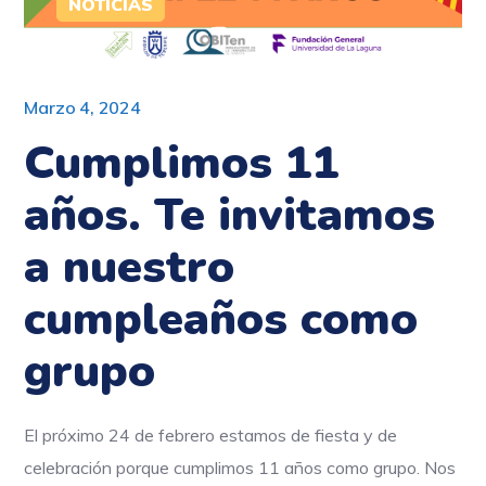
NOTICIAS
Marzo 4, 2024
Cumplimos 11
años. Te invitamos
a nuestro
cumpleaños como
grupo
El próximo 24 de febrero estamos de fiesta y de
celebración porque cumplimos 11 años como grupo. Nos