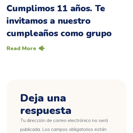
Cumplimos 11 años. Te
invitamos a nuestro
cumpleaños como grupo
Read More
Deja una
respuesta
Tu dirección de correo electrónico no será
publicada.
Los campos obligatorios están