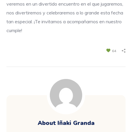
veremos en un divertido encuentro en el que jugaremos,
nos divertiremos y celebraremos a lo grande esta fecha
tan especial. ¡Te invitamos a acompañarnos en nuestro
cumple!
64
About
Iñaki Granda