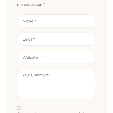
marcados con
*