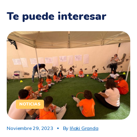
Te puede interesar
NOTICIAS
Noviembre 29, 2023
By
Iñaki Granda