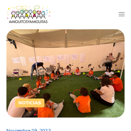
NOTICIAS
Noviembre 29, 2023