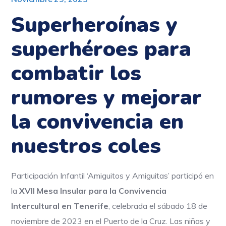
Superheroínas y
superhéroes para
combatir los
rumores y mejorar
la convivencia en
nuestros coles
Participación Infantil ‘Amiguitos y Amiguitas’ participó en
la
XVII Mesa Insular para la Convivencia
Intercultural en Tenerife
, celebrada el sábado 18 de
noviembre de 2023 en el Puerto de la Cruz. Las niñas y