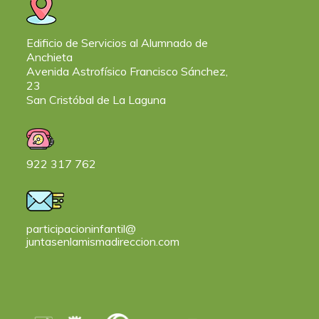
Edificio de Servicios al Alumnado de
Anchieta
Avenida Astrofísico Francisco Sánchez,
23
San Cristóbal de La Laguna
922 317 762
participacioninfantil@
juntasenlamismadireccion.com