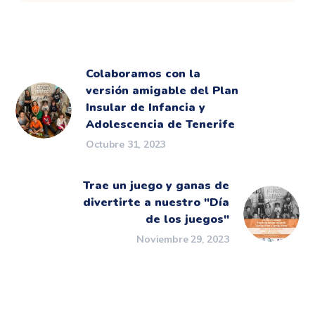
Colaboramos con la
versión amigable del Plan
Insular de Infancia y
Adolescencia de Tenerife
Octubre 31, 2023
Trae un juego y ganas de
divertirte a nuestro "Día
de los juegos"
Noviembre 29, 2023