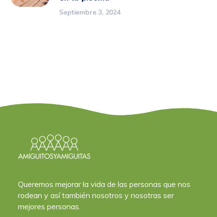
Septiembre 3, 2024
Queremos mejorar la vida de las personas que nos
rodean y así también nosotros y nosotras ser
mejores personas.