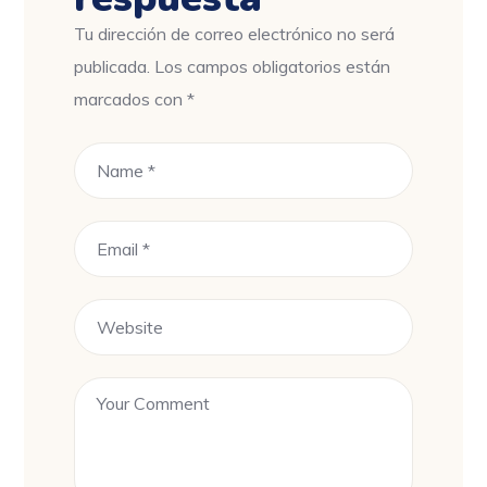
Tu dirección de correo electrónico no será
publicada.
Los campos obligatorios están
marcados con
*