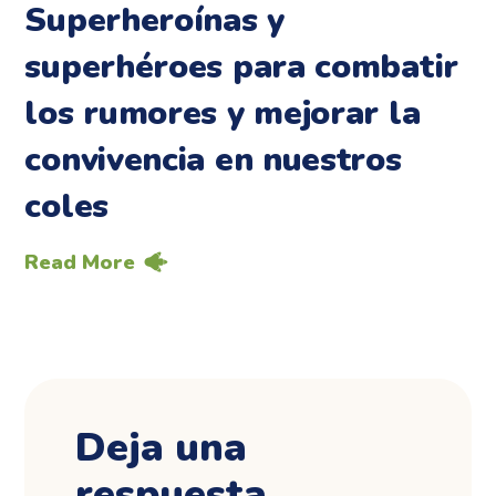
Superheroínas y
superhéroes para combatir
los rumores y mejorar la
convivencia en nuestros
coles
Read More
Deja una
respuesta