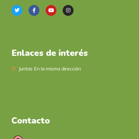
Enlaces de interés
Juntas En la misma dirección
Contacto