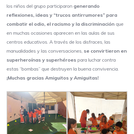
los niños del grupo participaron
generando
reflexiones, ideas y “trucos antirrumores” para
combatir el odio, el racismo y la discriminación
que
en muchas ocasiones aparecen en las aulas de sus
centros educativos. A través de los disfraces, las
manualidades y las conversaciones,
se convirtieron en
superheroínas y superhéroes
para luchar contra
estas “bombas” que destruyen la buena convivencia.
¡Muchas gracias Amiguitos y Amiguitas!