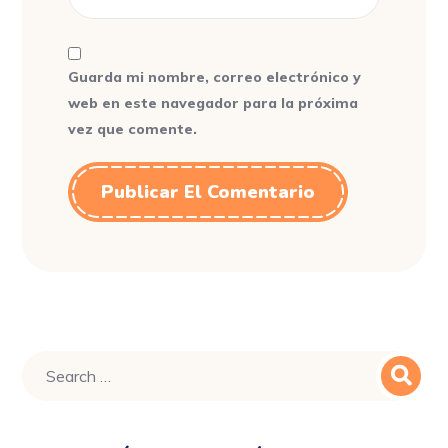
Guarda mi nombre, correo electrónico y
web en este navegador para la próxima
vez que comente.